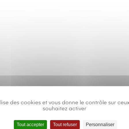
tilise des cookies et vous donne le contrôle sur ceu
souhaitez activer
Tout accepter
Tout refuser
Personnaliser