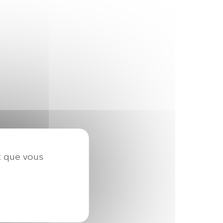
x que vous
re