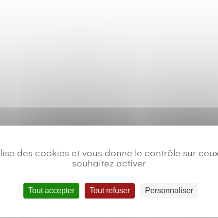
tilise des cookies et vous donne le contrôle sur ceu
souhaitez activer
Tout accepter
Tout refuser
Personnaliser
es produits peuvent vous plai