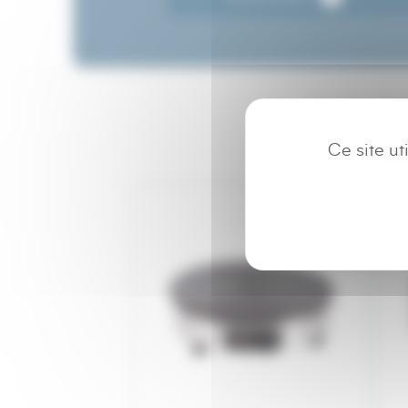
C
Ce site u