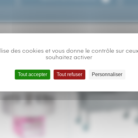
es produits peuvent vous plai
tilise des cookies et vous donne le contrôle sur ceu
souhaitez activer
Tout accepter
Tout refuser
Personnaliser