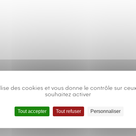
tilise des cookies et vous donne le contrôle sur ceu
souhaitez activer
Tout accepter
Tout refuser
Personnaliser
es produits peuvent vous plai