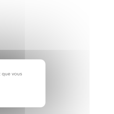
x que vous
re