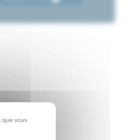
x que vous