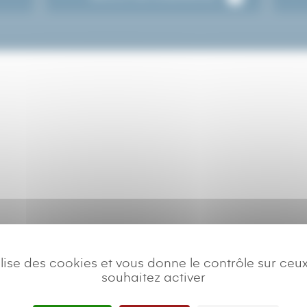
tilise des cookies et vous donne le contrôle sur ceu
souhaitez activer