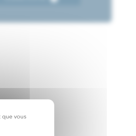
x que vous