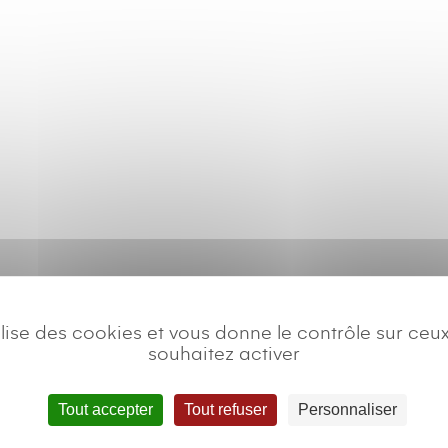
tilise des cookies et vous donne le contrôle sur ceu
souhaitez activer
Tout accepter
Tout refuser
Personnaliser