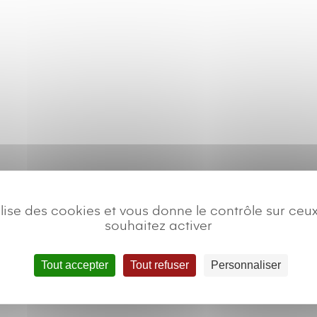
tilise des cookies et vous donne le contrôle sur ceu
souhaitez activer
Tout accepter
Tout refuser
Personnaliser
es produits peuvent vous plai