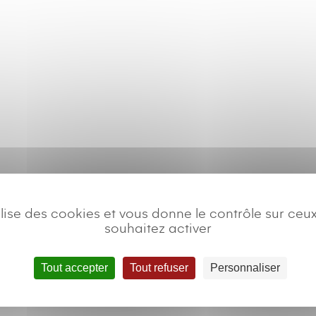
tilise des cookies et vous donne le contrôle sur ceu
souhaitez activer
Tout accepter
Tout refuser
Personnaliser
es produits peuvent vous plai