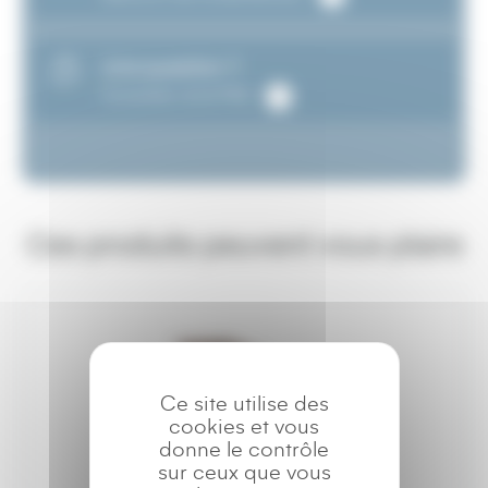
Une question ?
Consultez notre FAQ
Ces produits peuvent vous plaire
Ce site utilise des
cookies et vous
donne le contrôle
sur ceux que vous